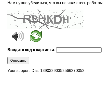
Нам нужно убедиться, что вы не являетесь роботом
Введите код с картинки:
Отправить
Your support ID is: 13903290352566270052