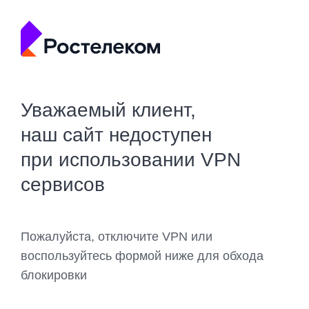
Уважаемый клиент,
наш сайт недоступен
при использовании VPN
сервисов
Пожалуйста, отключите VPN или
воспользуйтесь формой ниже для обхода
блокировки