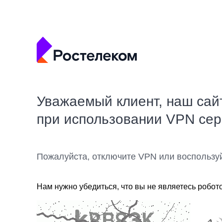
Уважаемый клиент, наш сай
при использовании VPN се
Пожалуйста, отключите VPN или воспользу
Нам нужно убедиться, что вы не являетесь робот