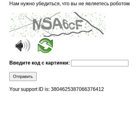
Нам нужно убедиться, что вы не являетесь роботом
Введите код с картинки:
Отправить
Your support ID is: 3804625387066376412