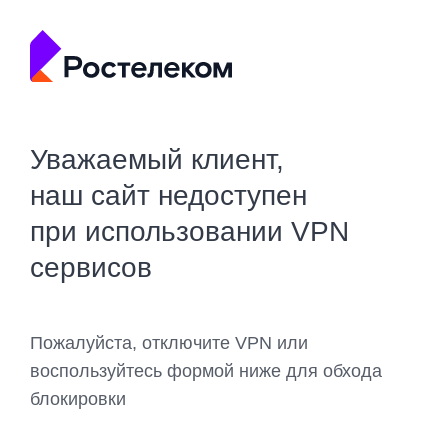
Уважаемый клиент,
наш сайт недоступен
при использовании VPN
сервисов
Пожалуйста, отключите VPN или
воспользуйтесь формой ниже для обхода
блокировки