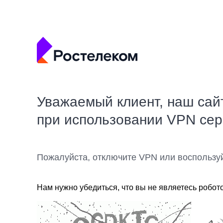
Уважаемый клиент, наш сай
при использовании VPN се
Пожалуйста, отключите VPN или воспользу
Нам нужно убедиться, что вы не являетесь робот