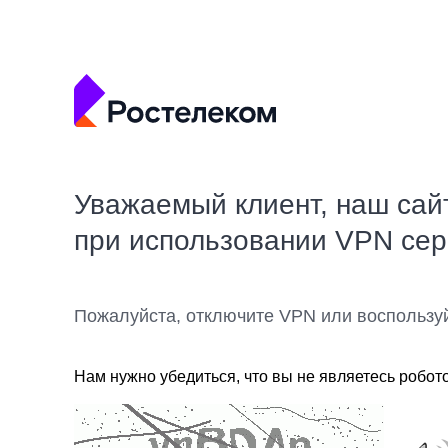
Уважаемый клиент, наш сай
при использовании VPN се
Пожалуйста, отключите VPN или воспользу
Нам нужно убедиться, что вы не являетесь робот