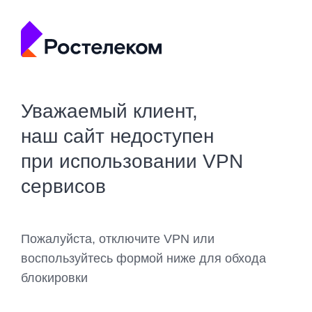
Уважаемый клиент,
наш сайт недоступен
при использовании VPN
сервисов
Пожалуйста, отключите VPN или
воспользуйтесь формой ниже для обхода
блокировки