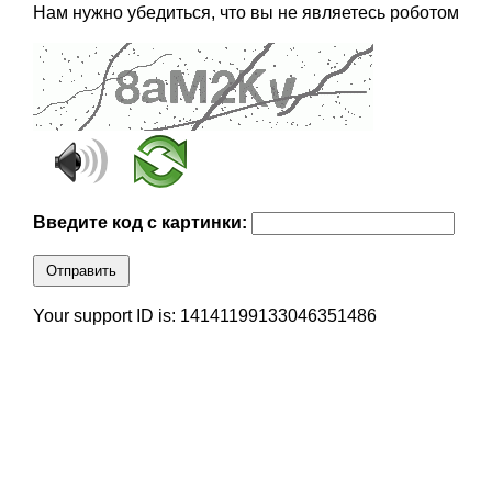
Нам нужно убедиться, что вы не являетесь роботом
Введите код с картинки:
Отправить
Your support ID is: 14141199133046351486