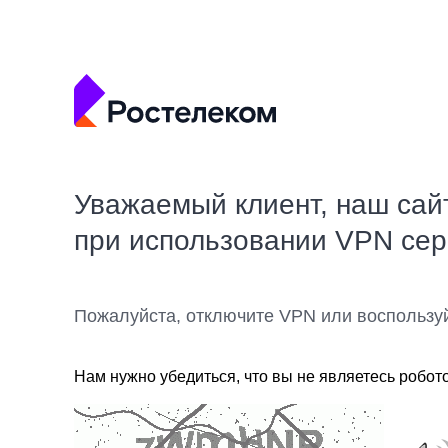
Уважаемый клиент, наш сай
при использовании VPN се
Пожалуйста, отключите VPN или воспользу
Нам нужно убедиться, что вы не являетесь робот