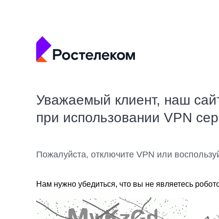
Уважаемый клиент, наш сай
при использовании VPN се
Пожалуйста, отключите VPN или воспользу
Нам нужно убедиться, что вы не являетесь робот