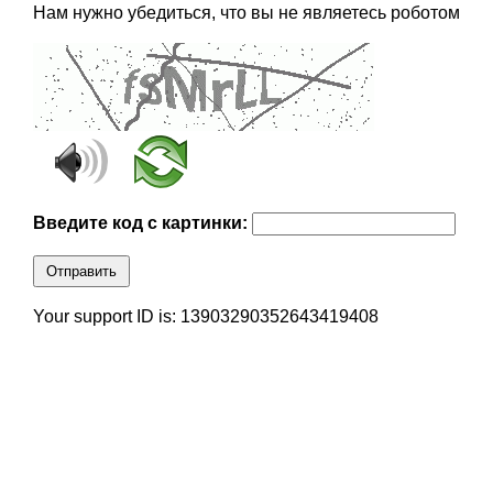
Нам нужно убедиться, что вы не являетесь роботом
Введите код с картинки:
Отправить
Your support ID is: 13903290352643419408