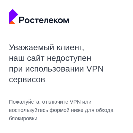
Уважаемый клиент,
наш сайт недоступен
при использовании VPN
сервисов
Пожалуйста, отключите VPN или
воспользуйтесь формой ниже для обхода
блокировки