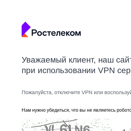
Уважаемый клиент, наш сай
при использовании VPN се
Пожалуйста, отключите VPN или воспользу
Нам нужно убедиться, что вы не являетесь робот