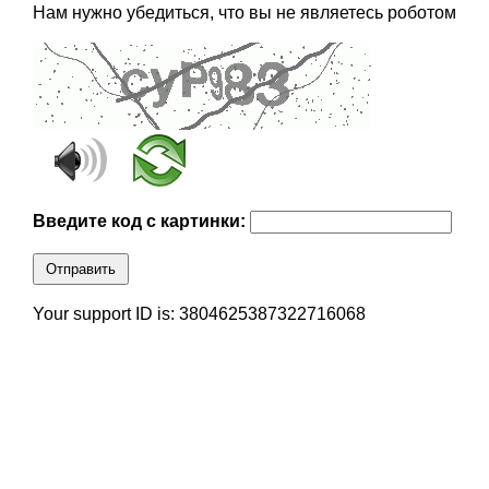
Нам нужно убедиться, что вы не являетесь роботом
Введите код с картинки:
Отправить
Your support ID is: 3804625387322716068