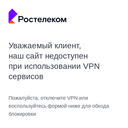
Уважаемый клиент,
наш сайт недоступен
при использовании VPN
сервисов
Пожалуйста, отключите VPN или
воспользуйтесь формой ниже для обхода
блокировки