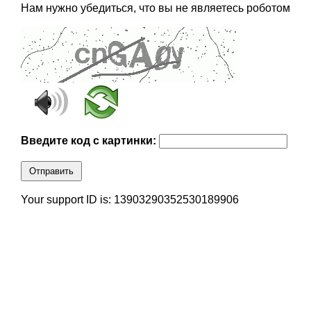
Нам нужно убедиться, что вы не являетесь роботом
Введите код с картинки:
Отправить
Your support ID is: 13903290352530189906