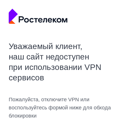
Уважаемый клиент,
наш сайт недоступен
при использовании VPN
сервисов
Пожалуйста, отключите VPN или
воспользуйтесь формой ниже для обхода
блокировки