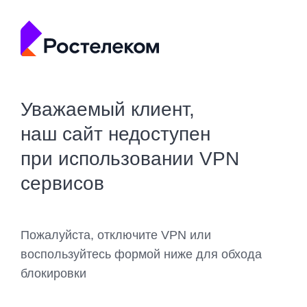
Уважаемый клиент,
наш сайт недоступен
при использовании VPN
сервисов
Пожалуйста, отключите VPN или
воспользуйтесь формой ниже для обхода
блокировки