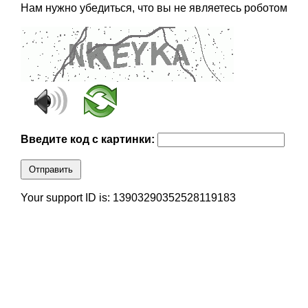
Нам нужно убедиться, что вы не являетесь роботом
Введите код с картинки:
Отправить
Your support ID is: 13903290352528119183