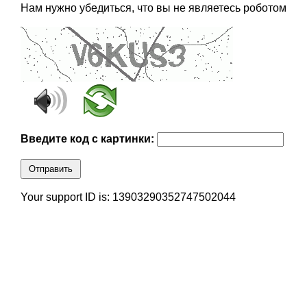
Нам нужно убедиться, что вы не являетесь роботом
Введите код с картинки:
Отправить
Your support ID is: 13903290352747502044