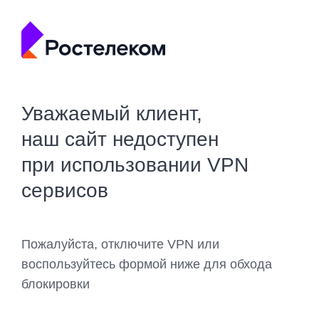
Уважаемый клиент,
наш сайт недоступен
при использовании VPN
сервисов
Пожалуйста, отключите VPN или
воспользуйтесь формой ниже для обхода
блокировки