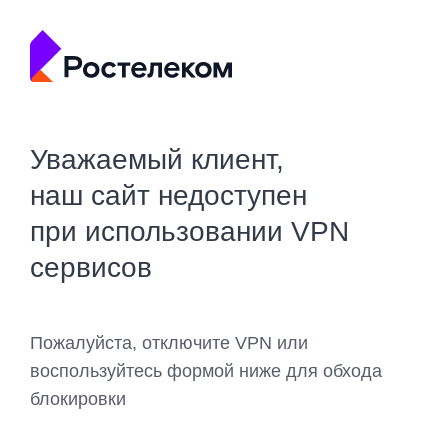
Уважаемый клиент,
наш сайт недоступен
при использовании VPN
сервисов
Пожалуйста, отключите VPN или
воспользуйтесь формой ниже для обхода
блокировки