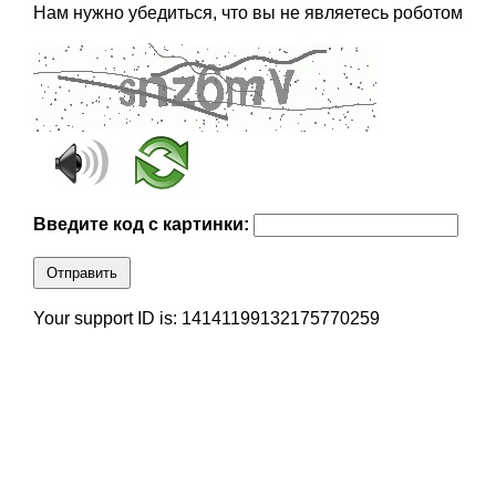
Нам нужно убедиться, что вы не являетесь роботом
Введите код с картинки:
Отправить
Your support ID is: 14141199132175770259