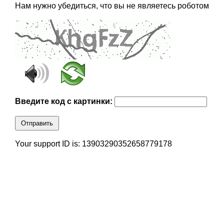
Нам нужно убедиться, что вы не являетесь роботом
Введите код с картинки:
Отправить
Your support ID is: 13903290352658779178