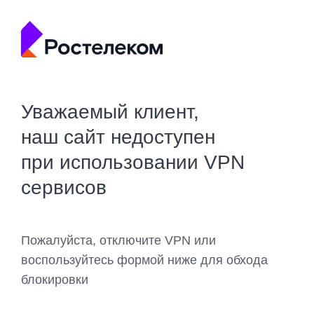
Уважаемый клиент,
наш сайт недоступен
при использовании VPN
сервисов
Пожалуйста, отключите VPN или
воспользуйтесь формой ниже для обхода
блокировки