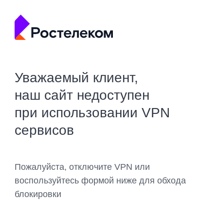
Уважаемый клиент,
наш сайт недоступен
при использовании VPN
сервисов
Пожалуйста, отключите VPN или
воспользуйтесь формой ниже для обхода
блокировки