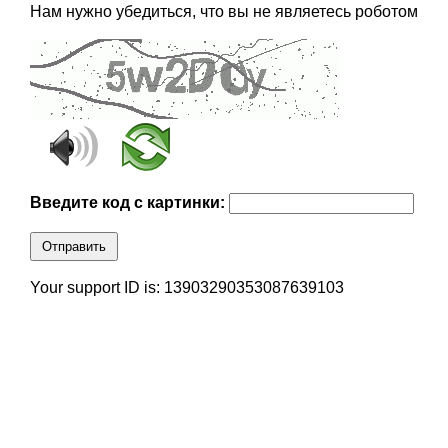
Нам нужно убедиться, что вы не являетесь роботом
Введите код с картинки:
Отправить
Your support ID is: 13903290353087639103