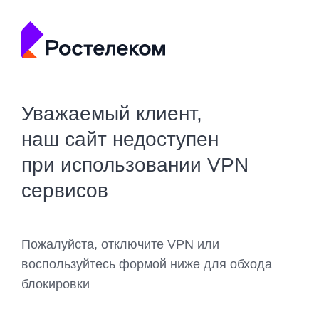
Уважаемый клиент,
наш сайт недоступен
при использовании VPN
сервисов
Пожалуйста, отключите VPN или
воспользуйтесь формой ниже для обхода
блокировки