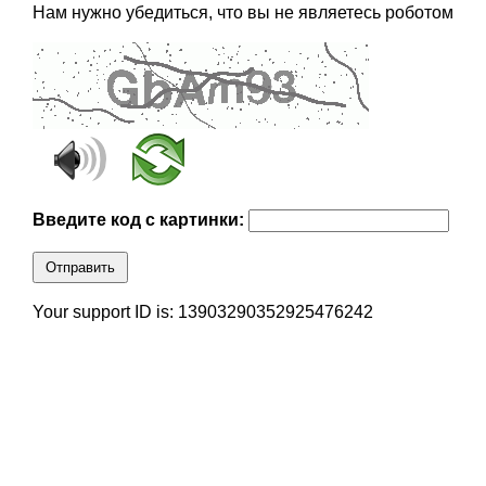
Нам нужно убедиться, что вы не являетесь роботом
Введите код с картинки:
Отправить
Your support ID is: 13903290352925476242