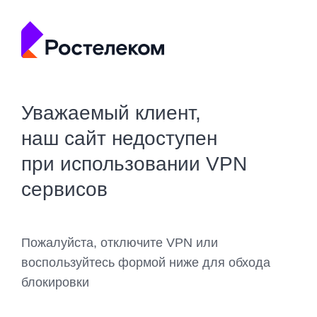
Уважаемый клиент,
наш сайт недоступен
при использовании VPN
сервисов
Пожалуйста, отключите VPN или
воспользуйтесь формой ниже для обхода
блокировки