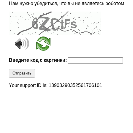
Нам нужно убедиться, что вы не являетесь роботом
Введите код с картинки:
Отправить
Your support ID is: 13903290352561706101