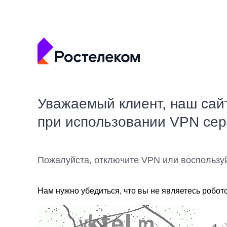
Уважаемый клиент, наш сай
при использовании VPN се
Пожалуйста, отключите VPN или воспользу
Нам нужно убедиться, что вы не являетесь робот