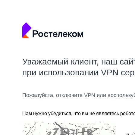
Уважаемый клиент, наш сай
при использовании VPN се
Пожалуйста, отключите VPN или воспользу
Нам нужно убедиться, что вы не являетесь робот