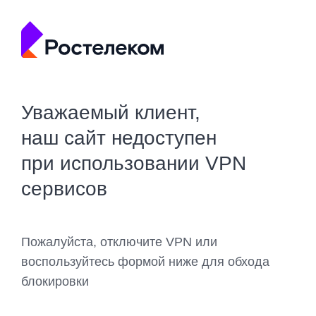
Уважаемый клиент,
наш сайт недоступен
при использовании VPN
сервисов
Пожалуйста, отключите VPN или
воспользуйтесь формой ниже для обхода
блокировки