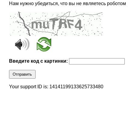
Нам нужно убедиться, что вы не являетесь роботом
Введите код с картинки:
Отправить
Your support ID is: 14141199133625733480