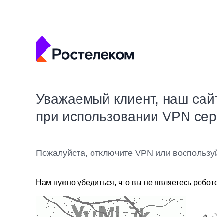
Уважаемый клиент, наш сай
при использовании VPN се
Пожалуйста, отключите VPN или воспользу
Нам нужно убедиться, что вы не являетесь робот