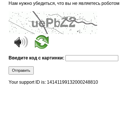
Нам нужно убедиться, что вы не являетесь роботом
Введите код с картинки:
Отправить
Your support ID is: 14141199132000248810