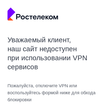
Уважаемый клиент,
наш сайт недоступен
при использовании VPN
сервисов
Пожалуйста, отключите VPN или
воспользуйтесь формой ниже для обхода
блокировки