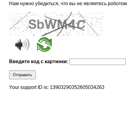
Нам нужно убедиться, что вы не являетесь роботом
Введите код с картинки:
Отправить
Your support ID is: 13903290352605034263