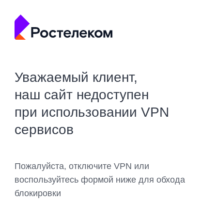
Уважаемый клиент,
наш сайт недоступен
при использовании VPN
сервисов
Пожалуйста, отключите VPN или
воспользуйтесь формой ниже для обхода
блокировки