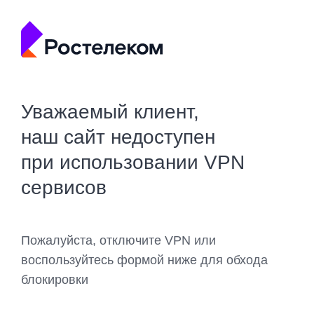
Уважаемый клиент,
наш сайт недоступен
при использовании VPN
сервисов
Пожалуйста, отключите VPN или
воспользуйтесь формой ниже для обхода
блокировки