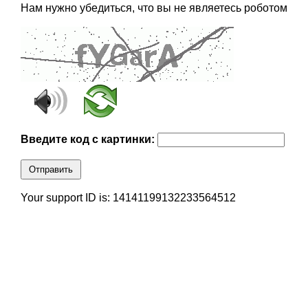
Нам нужно убедиться, что вы не являетесь роботом
Введите код с картинки:
Отправить
Your support ID is: 14141199132233564512