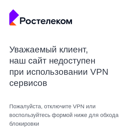
Уважаемый клиент,
наш сайт недоступен
при использовании VPN
сервисов
Пожалуйста, отключите VPN или
воспользуйтесь формой ниже для обхода
блокировки