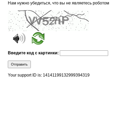
Нам нужно убедиться, что вы не являетесь роботом
Введите код с картинки:
Отправить
Your support ID is: 14141199132999394319