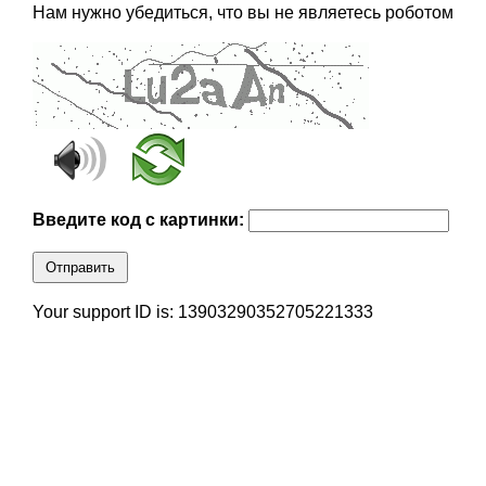
Нам нужно убедиться, что вы не являетесь роботом
Введите код с картинки:
Отправить
Your support ID is: 13903290352705221333