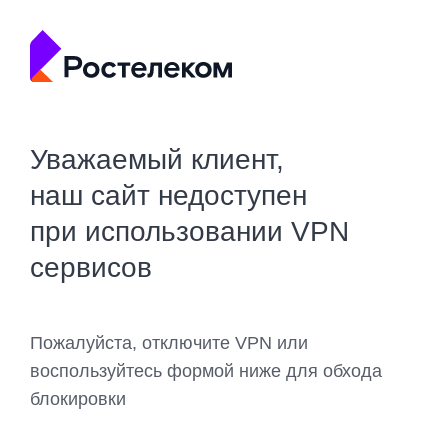
Уважаемый клиент,
наш сайт недоступен
при использовании VPN
сервисов
Пожалуйста, отключите VPN или
воспользуйтесь формой ниже для обхода
блокировки