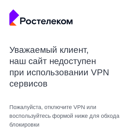
Уважаемый клиент,
наш сайт недоступен
при использовании VPN
сервисов
Пожалуйста, отключите VPN или
воспользуйтесь формой ниже для обхода
блокировки