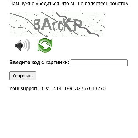
Нам нужно убедиться, что вы не являетесь роботом
Введите код с картинки:
Отправить
Your support ID is: 14141199132757613270