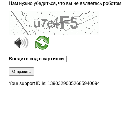
Нам нужно убедиться, что вы не являетесь роботом
Введите код с картинки:
Отправить
Your support ID is: 13903290352685940094