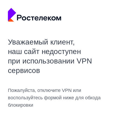
Уважаемый клиент,
наш сайт недоступен
при использовании VPN
сервисов
Пожалуйста, отключите VPN или
воспользуйтесь формой ниже для обхода
блокировки