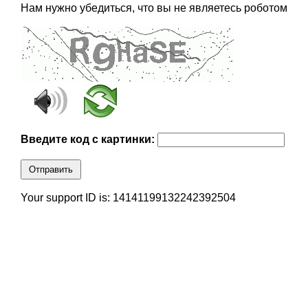
Нам нужно убедиться, что вы не являетесь роботом
Введите код с картинки:
Отправить
Your support ID is: 14141199132242392504