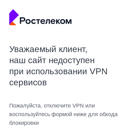
Уважаемый клиент,
наш сайт недоступен
при использовании VPN
сервисов
Пожалуйста, отключите VPN или
воспользуйтесь формой ниже для обхода
блокировки