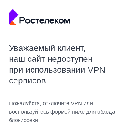
Уважаемый клиент,
наш сайт недоступен
при использовании VPN
сервисов
Пожалуйста, отключите VPN или
воспользуйтесь формой ниже для обхода
блокировки