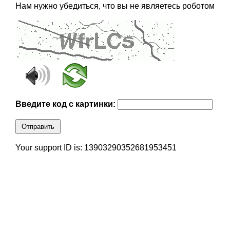
Нам нужно убедиться, что вы не являетесь роботом
Введите код с картинки:
Отправить
Your support ID is: 13903290352681953451