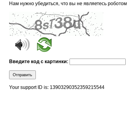
Нам нужно убедиться, что вы не являетесь роботом
Введите код с картинки:
Отправить
Your support ID is: 13903290352359215544