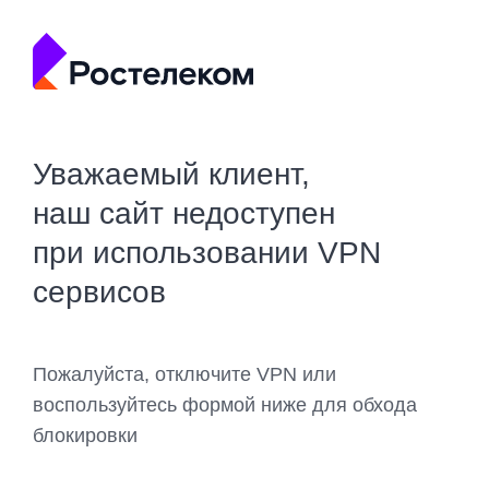
Уважаемый клиент,
наш сайт недоступен
при использовании VPN
сервисов
Пожалуйста, отключите VPN или
воспользуйтесь формой ниже для обхода
блокировки