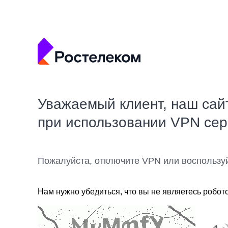
Уважаемый клиент, наш сай
при использовании VPN се
Пожалуйста, отключите VPN или воспользу
Нам нужно убедиться, что вы не являетесь робот