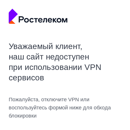
Уважаемый клиент,
наш сайт недоступен
при использовании VPN
сервисов
Пожалуйста, отключите VPN или
воспользуйтесь формой ниже для обхода
блокировки