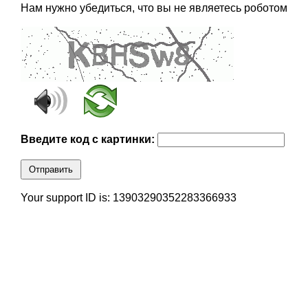
Нам нужно убедиться, что вы не являетесь роботом
Введите код с картинки:
Отправить
Your support ID is: 13903290352283366933