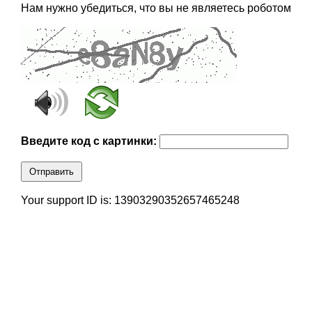
Нам нужно убедиться, что вы не являетесь роботом
Введите код с картинки:
Отправить
Your support ID is: 13903290352657465248