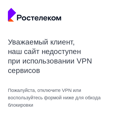
Уважаемый клиент,
наш сайт недоступен
при использовании VPN
сервисов
Пожалуйста, отключите VPN или
воспользуйтесь формой ниже для обхода
блокировки