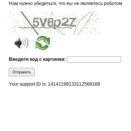
Нам нужно убедиться, что вы не являетесь роботом
Введите код с картинки:
Отправить
Your support ID is: 14141199133112568168