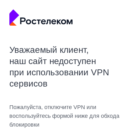
Уважаемый клиент,
наш сайт недоступен
при использовании VPN
сервисов
Пожалуйста, отключите VPN или
воспользуйтесь формой ниже для обхода
блокировки