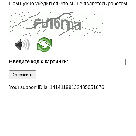
Нам нужно убедиться, что вы не являетесь роботом
Введите код с картинки:
Отправить
Your support ID is: 14141199132485051876