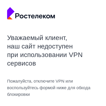
Уважаемый клиент,
наш сайт недоступен
при использовании VPN
сервисов
Пожалуйста, отключите VPN или
воспользуйтесь формой ниже для обхода
блокировки