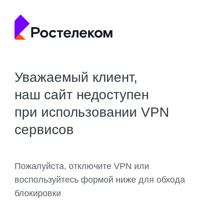
Уважаемый клиент,
наш сайт недоступен
при использовании VPN
сервисов
Пожалуйста, отключите VPN или
воспользуйтесь формой ниже для обхода
блокировки