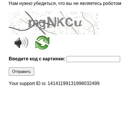
Нам нужно убедиться, что вы не являетесь роботом
Введите код с картинки:
Отправить
Your support ID is: 14141199131998032499