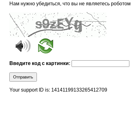
Нам нужно убедиться, что вы не являетесь роботом
Введите код с картинки:
Отправить
Your support ID is: 14141199133265412709