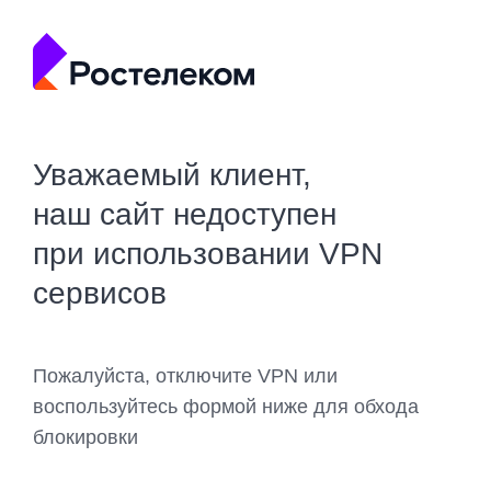
Уважаемый клиент,
наш сайт недоступен
при использовании VPN
сервисов
Пожалуйста, отключите VPN или
воспользуйтесь формой ниже для обхода
блокировки