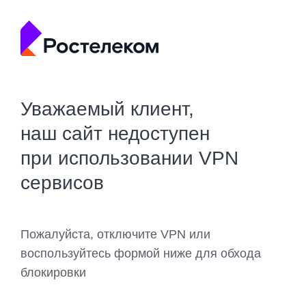
Уважаемый клиент,
наш сайт недоступен
при использовании VPN
сервисов
Пожалуйста, отключите VPN или
воспользуйтесь формой ниже для обхода
блокировки