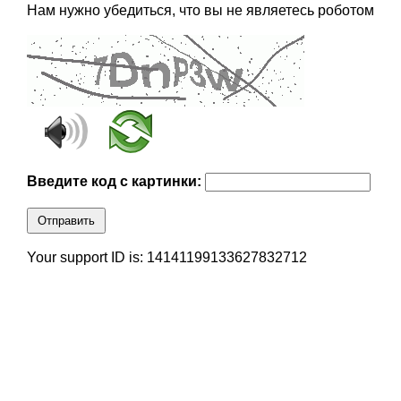
Нам нужно убедиться, что вы не являетесь роботом
Введите код с картинки:
Отправить
Your support ID is: 14141199133627832712