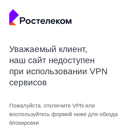
Уважаемый клиент,
наш сайт недоступен
при использовании VPN
сервисов
Пожалуйста, отключите VPN или
воспользуйтесь формой ниже для обхода
блокировки