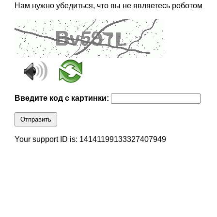
Нам нужно убедиться, что вы не являетесь роботом
Введите код с картинки:
Отправить
Your support ID is: 14141199133327407949