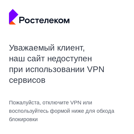
Уважаемый клиент,
наш сайт недоступен
при использовании VPN
сервисов
Пожалуйста, отключите VPN или
воспользуйтесь формой ниже для обхода
блокировки