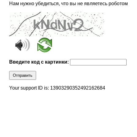
Нам нужно убедиться, что вы не являетесь роботом
Введите код с картинки:
Отправить
Your support ID is: 13903290352492162684