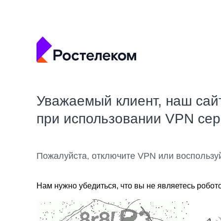
Уважаемый клиент, наш сай
при использовании VPN се
Пожалуйста, отключите VPN или воспользу
Нам нужно убедиться, что вы не являетесь робот