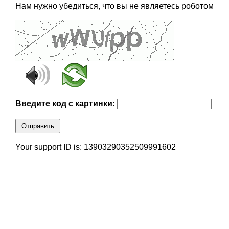
Нам нужно убедиться, что вы не являетесь роботом
Введите код с картинки:
Отправить
Your support ID is: 13903290352509991602