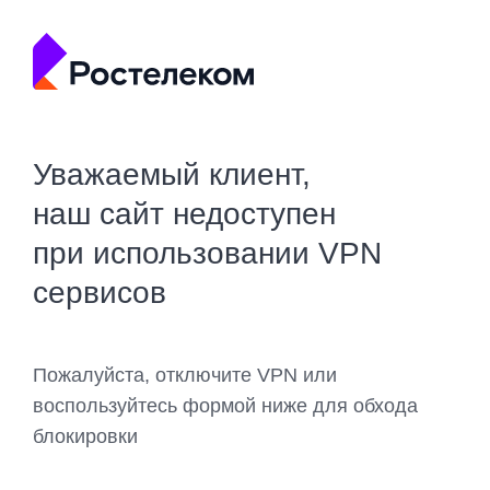
Уважаемый клиент,
наш сайт недоступен
при использовании VPN
сервисов
Пожалуйста, отключите VPN или
воспользуйтесь формой ниже для обхода
блокировки