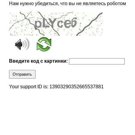
Нам нужно убедиться, что вы не являетесь роботом
Введите код с картинки:
Отправить
Your support ID is: 13903290352665537881