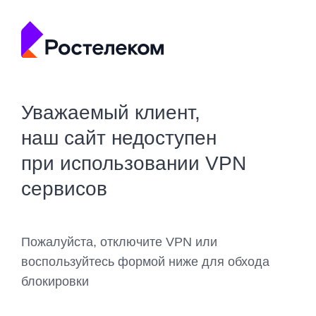
Уважаемый клиент,
наш сайт недоступен
при использовании VPN
сервисов
Пожалуйста, отключите VPN или
воспользуйтесь формой ниже для обхода
блокировки