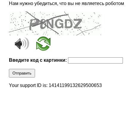
Нам нужно убедиться, что вы не являетесь роботом
Введите код с картинки:
Отправить
Your support ID is: 14141199132629500653