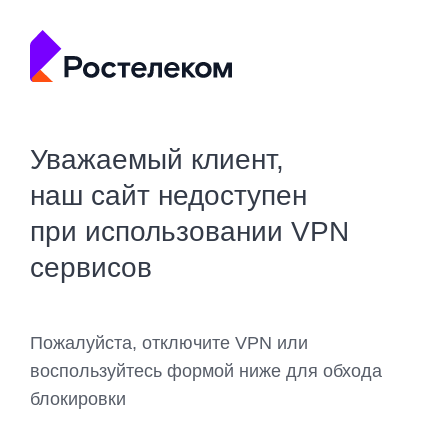
Уважаемый клиент,
наш сайт недоступен
при использовании VPN
сервисов
Пожалуйста, отключите VPN или
воспользуйтесь формой ниже для обхода
блокировки