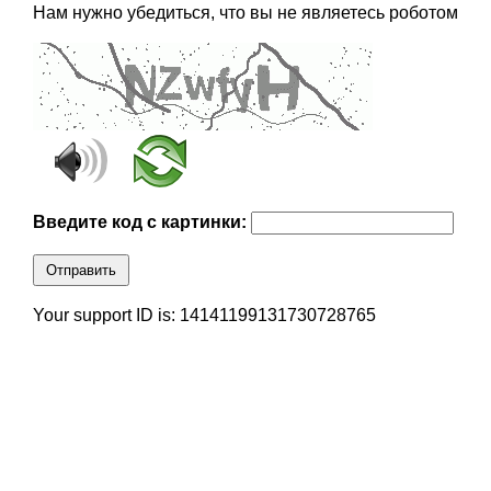
Нам нужно убедиться, что вы не являетесь роботом
Введите код с картинки:
Отправить
Your support ID is: 14141199131730728765