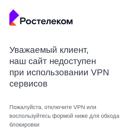
Уважаемый клиент,
наш сайт недоступен
при использовании VPN
сервисов
Пожалуйста, отключите VPN или
воспользуйтесь формой ниже для обхода
блокировки