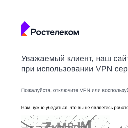
Уважаемый клиент, наш сай
при использовании VPN се
Пожалуйста, отключите VPN или воспользу
Нам нужно убедиться, что вы не являетесь робот