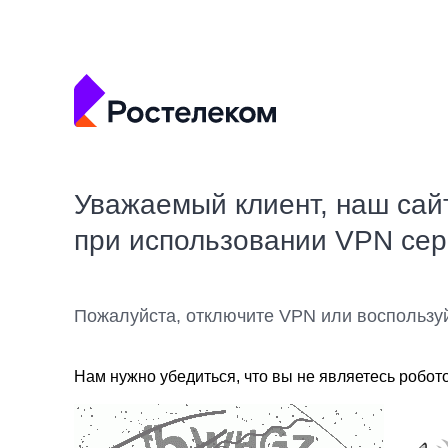
Уважаемый клиент, наш сай
при использовании VPN се
Пожалуйста, отключите VPN или воспользу
Нам нужно убедиться, что вы не являетесь робот